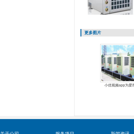
更多图片
小优视频app为爱
关于公司
服务项目
新闻资讯